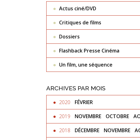
Actus ciné/DVD
Critiques de films
Dossiers
Flashback Presse Cinéma
Un film, une séquence
ARCHIVES PAR MOIS
2020
FÉVRIER
2019
NOVEMBRE
OCTOBRE
A
2018
DÉCEMBRE
NOVEMBRE
A