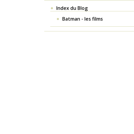
Index du Blog
Batman - les films