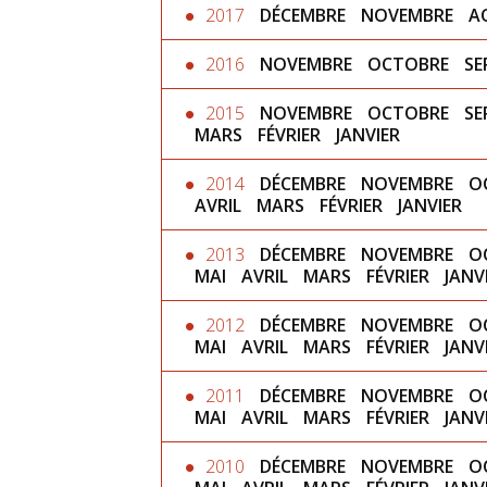
2017
DÉCEMBRE
NOVEMBRE
A
2016
NOVEMBRE
OCTOBRE
SE
2015
NOVEMBRE
OCTOBRE
SE
MARS
FÉVRIER
JANVIER
2014
DÉCEMBRE
NOVEMBRE
O
AVRIL
MARS
FÉVRIER
JANVIER
2013
DÉCEMBRE
NOVEMBRE
O
MAI
AVRIL
MARS
FÉVRIER
JANV
2012
DÉCEMBRE
NOVEMBRE
O
MAI
AVRIL
MARS
FÉVRIER
JANV
2011
DÉCEMBRE
NOVEMBRE
O
MAI
AVRIL
MARS
FÉVRIER
JANV
2010
DÉCEMBRE
NOVEMBRE
O