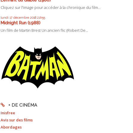
Cliquez sur l'image pour accéder à la chronique du film...
lundi 17
décembre 2018
21h55
Midnight Run (1988)
Un film de Martin Brest Un ancien flic (Robert De...
+ DE CINÉMA
Inisfree
Avis sur des films
Abordages