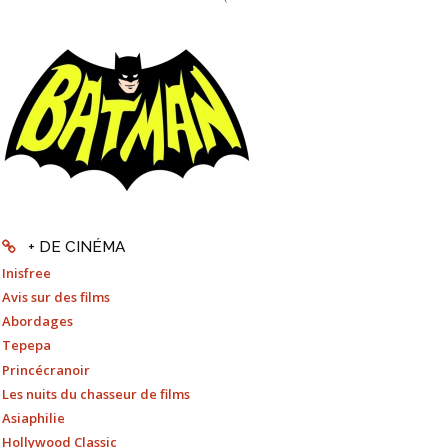
+ DE CINÉMA
Inisfree
Avis sur des films
Abordages
Tepepa
Princécranoir
Les nuits du chasseur de films
Asiaphilie
Hollywood Classic