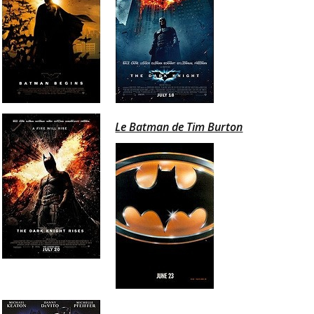
Le Batman de Tim Burton