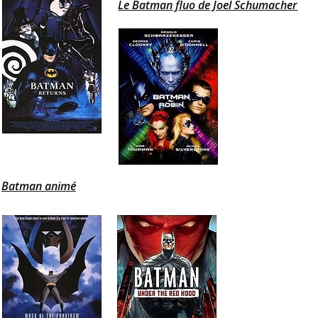
Le Batman fluo de Joel Schumacher
Batman animé