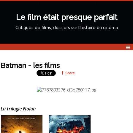
Le film était presque parfait
Critiques de films, dossiers sur l'histoire du cinéma
Batman - les films
Share
La trilogie Nolan