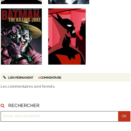
LIEN PERMANENT
0
COMMENTAIRE
Les commentaires sont fermés.
RECHERCHER