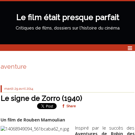
Le film était presque parfait
Critiques de films, dossiers sur l'histoire du cinéma
aventure
mardi 29
avril 2014
Le signe de Zorro (1940)
Share
Un film de Rouben Mamoulian
Inspiré par le succès des
Aventures de Robin des