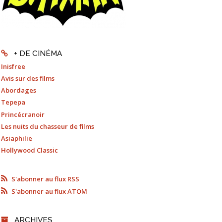
+ DE CINÉMA
Inisfree
Avis sur des films
Abordages
Tepepa
Princécranoir
Les nuits du chasseur de films
Asiaphilie
Hollywood Classic
S'abonner au flux RSS
S'abonner au flux ATOM
ARCHIVES