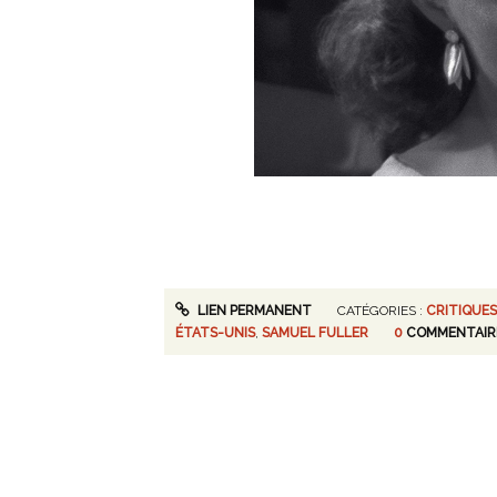
LIEN PERMANENT
CATÉGORIES :
CRITIQUES
ÉTATS-UNIS
,
SAMUEL FULLER
0
COMMENTAIR