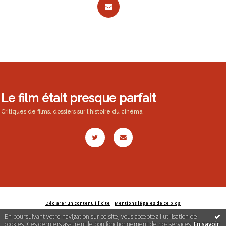
Le film était presque parfait
Critiques de films, dossiers sur l'histoire du cinéma
Déclarer un contenu illicite
|
Mentions légales de ce blog
En poursuivant votre navigation sur ce site, vous acceptez l'utilisation de
cookies. Ces derniers assurent le bon fonctionnement de nos services.
En savoir