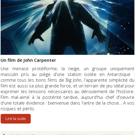
Un film de John Carpenter
Une menace protéiforme, la neige, un groupe uniquement
masculin pris au piège d'une station isolée en Antarctique :
comme tous les bons films de Big John, l'apparente simplicité du
film est aussi sa plus grande force, et un terrain de jeu idéal pour
exprimer les tensions nécessaires au déroulement de l'histoire.
Film mal-aimé à la postérité tardive, aujourd'hui chef d'oeuvre
d'une totale évidence : bienvenue dans l'antre de la chose... A vos
risques et périls.
Lire la suite