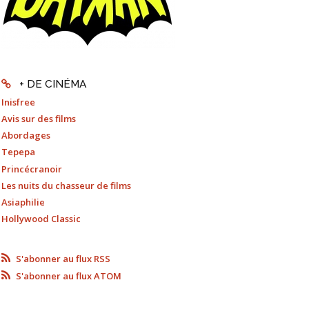
+ DE CINÉMA
Inisfree
Avis sur des films
Abordages
Tepepa
Princécranoir
Les nuits du chasseur de films
Asiaphilie
Hollywood Classic
S'abonner au flux RSS
S'abonner au flux ATOM