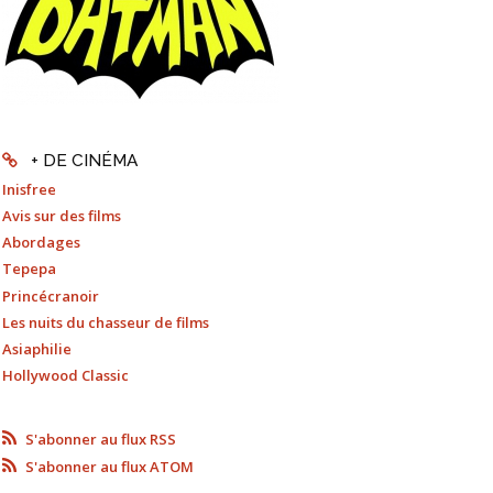
+ DE CINÉMA
Inisfree
Avis sur des films
Abordages
Tepepa
Princécranoir
Les nuits du chasseur de films
Asiaphilie
Hollywood Classic
S'abonner au flux RSS
S'abonner au flux ATOM