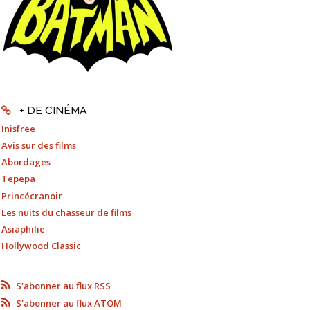
+ DE CINÉMA
Inisfree
Avis sur des films
Abordages
Tepepa
Princécranoir
Les nuits du chasseur de films
Asiaphilie
Hollywood Classic
S'abonner au flux RSS
S'abonner au flux ATOM