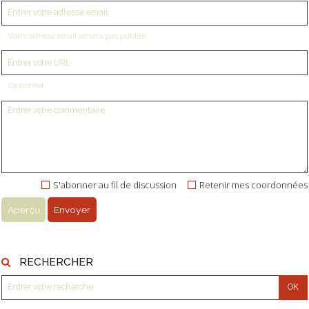
Votre adresse email ne sera pas publiée
Optionnel
S'abonner au fil de discussion
Retenir mes coordonnées
RECHERCHER