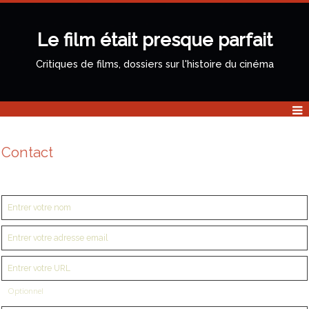
Le film était presque parfait
Critiques de films, dossiers sur l'histoire du cinéma
Contact
Optionnel