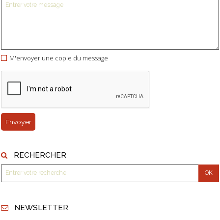
M'envoyer une copie du message
RECHERCHER
NEWSLETTER