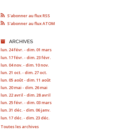
S'abonner au flux RSS
S'abonner au flux ATOM
ARCHIVES
lun. 24 févr. - dim. 01 mars
lun. 17 févr. - dim. 23 févr.
lun. 04 nov. - dim. 10 nov.
lun. 21 oct. - dim. 27 oct.
lun. 05 août - dim. 11 août
lun. 20 mai - dim. 26 mai
lun. 22 avril - dim. 28 avril
lun. 25 févr. - dim. 03 mars
lun. 31 déc. - dim. 06 janv.
lun. 17 déc. - dim. 23 déc.
Toutes les archives