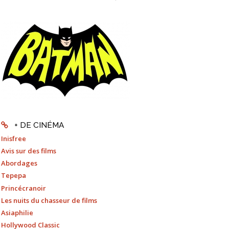
+ DE CINÉMA
Inisfree
Avis sur des films
Abordages
Tepepa
Princécranoir
Les nuits du chasseur de films
Asiaphilie
Hollywood Classic