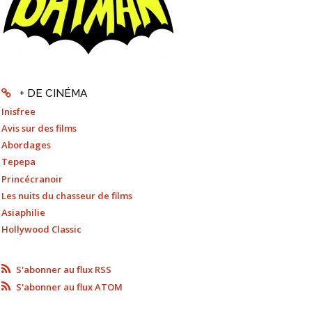
+ DE CINÉMA
Inisfree
Avis sur des films
Abordages
Tepepa
Princécranoir
Les nuits du chasseur de films
Asiaphilie
Hollywood Classic
S'abonner au flux RSS
S'abonner au flux ATOM