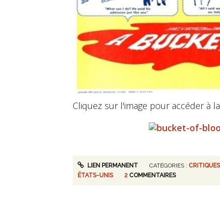
Cliquez sur l'image pour accéder à la
LIEN PERMANENT
CATÉGORIES :
CRITIQUES
ÉTATS-UNIS
2
COMMENTAIRES