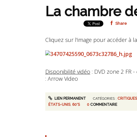
La chambre de
Share
Cliquez sur l'image pour accéder à la
Disponibilité vidéo
: DVD zone 2 FR - 
: Arrow Video
LIEN PERMANENT
CATÉGORIES :
CRITIQUES
ÉTATS-UNIS
,
60'S
0
COMMENTAIRE