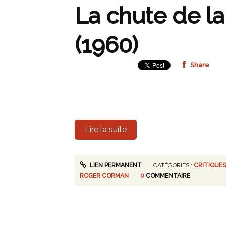
La chute de l
(1960)
Share
Lire la suite
LIEN PERMANENT
CATÉGORIES :
CRITIQUES
ROGER CORMAN
0
COMMENTAIRE