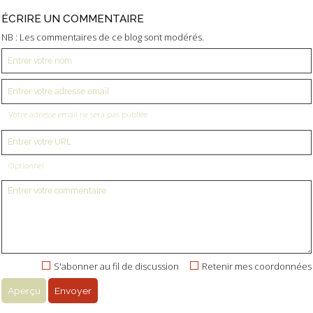
ÉCRIRE UN COMMENTAIRE
NB : Les commentaires de ce blog sont modérés.
Votre adresse email ne sera pas publiée
Optionnel
S'abonner au fil de discussion
Retenir mes coordonnées