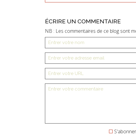
ÉCRIRE UN COMMENTAIRE
NB : Les commentaires de ce blog sont m
S'abonner 