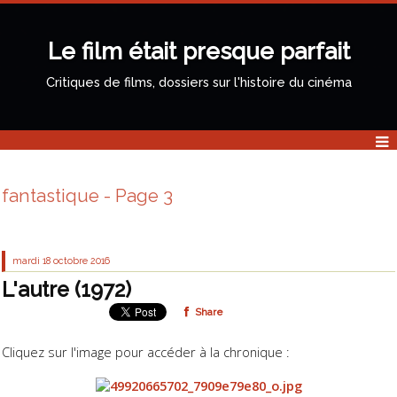
Le film était presque parfait
Critiques de films, dossiers sur l'histoire du cinéma
fantastique - Page 3
mardi 18
octobre 2016
L'autre (1972)
Share
Cliquez sur l'image pour accéder à la chronique :