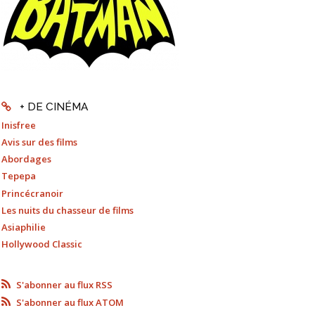
+ DE CINÉMA
Inisfree
Avis sur des films
Abordages
Tepepa
Princécranoir
Les nuits du chasseur de films
Asiaphilie
Hollywood Classic
S'abonner au flux RSS
S'abonner au flux ATOM