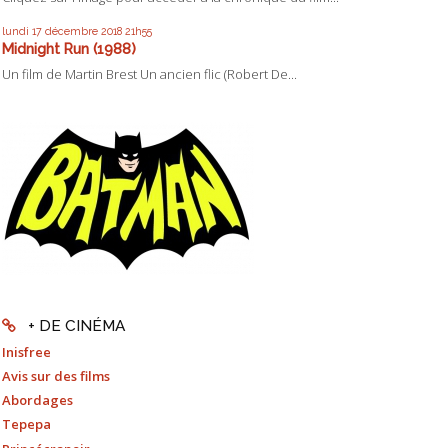
lundi 17
décembre 2018
21h55
Midnight Run (1988)
Un film de Martin Brest Un ancien flic (Robert De...
+ DE CINÉMA
Inisfree
Avis sur des films
Abordages
Tepepa