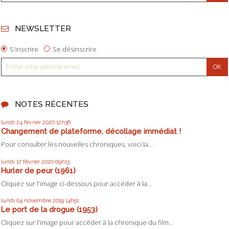
NEWSLETTER
S'inscrire
Se désinscrire
NOTES RÉCENTES
lundi 24
février 2020
12h36
Changement de plateforme, décollage immédiat !
Pour consulter les nouvelles chroniques, voici la...
lundi 17
février 2020
09h13
Hurler de peur (1961)
Cliquez sur l'image ci-dessous pour accéder à la...
lundi 04
novembre 2019
14h51
Le port de la drogue (1953)
Cliquez sur l'image pour accéder à la chronique du film...