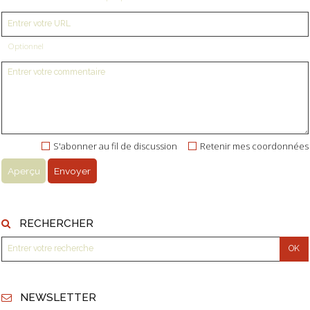
Optionnel
S'abonner au fil de discussion
Retenir mes coordonnées
RECHERCHER
NEWSLETTER