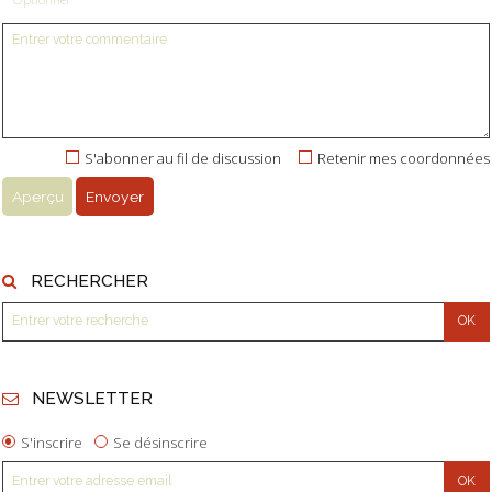
S'abonner au fil de discussion
Retenir mes coordonnées
RECHERCHER
NEWSLETTER
S'inscrire
Se désinscrire