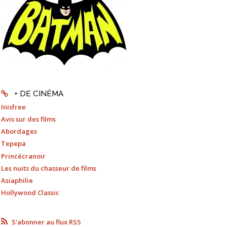
+ DE CINÉMA
Inisfree
Avis sur des films
Abordages
Tepepa
Princécranoir
Les nuits du chasseur de films
Asiaphilie
Hollywood Classic
S'abonner au flux RSS