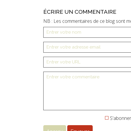
ÉCRIRE UN COMMENTAIRE
NB : Les commentaires de ce blog sont m
S'abonner 