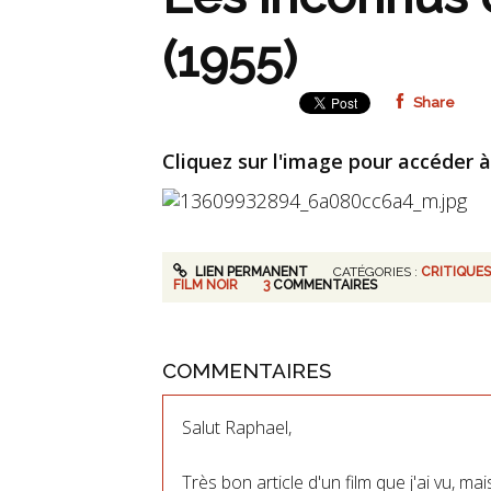
(1955)
Share
Cliquez sur l'image pour accéder à
LIEN PERMANENT
CATÉGORIES :
CRITIQUES
FILM NOIR
3
COMMENTAIRES
COMMENTAIRES
Salut Raphael,
Très bon article d'un film que j'ai vu, ma