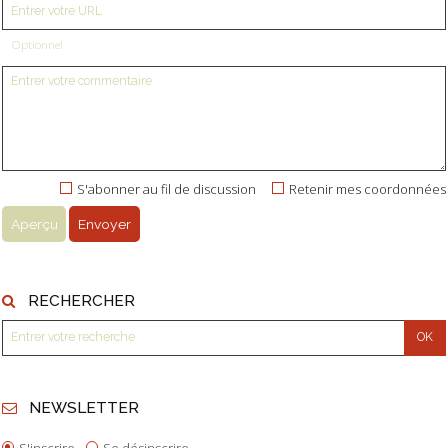
Optionnel
S'abonner au fil de discussion
Retenir mes coordonnées
RECHERCHER
NEWSLETTER
S'inscrire
Se désinscrire