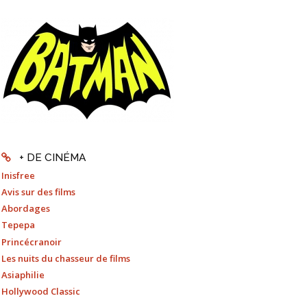
+ DE CINÉMA
Inisfree
Avis sur des films
Abordages
Tepepa
Princécranoir
Les nuits du chasseur de films
Asiaphilie
Hollywood Classic