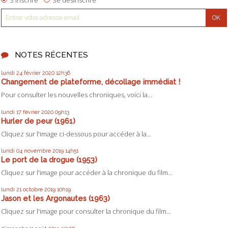
NOTES RÉCENTES
lundi 24
février 2020
12h36
Changement de plateforme, décollage immédiat !
Pour consulter les nouvelles chroniques, voici la...
lundi 17
février 2020
09h13
Hurler de peur (1961)
Cliquez sur l'image ci-dessous pour accéder à la...
lundi 04
novembre 2019
14h51
Le port de la drogue (1953)
Cliquez sur l'image pour accéder à la chronique du film...
lundi 21
octobre 2019
10h19
Jason et les Argonautes (1963)
Cliquez sur l'image pour consulter la chronique du film...