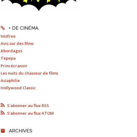
+ DE CINÉMA
Inisfree
Avis sur des films
Abordages
Tepepa
Princécranoir
Les nuits du chasseur de films
Asiaphilie
Hollywood Classic
S'abonner au flux RSS
S'abonner au flux ATOM
ARCHIVES