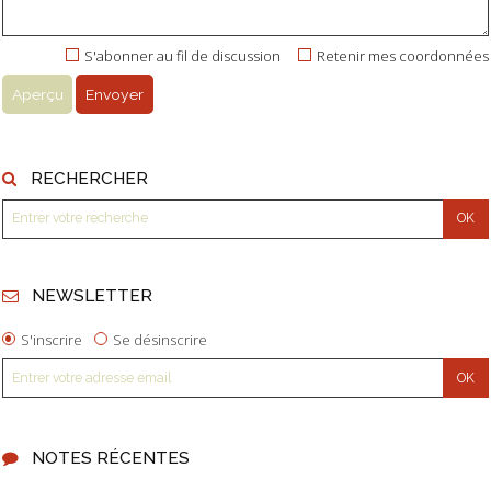
S'abonner au fil de discussion
Retenir mes coordonnées
RECHERCHER
NEWSLETTER
S'inscrire
Se désinscrire
NOTES RÉCENTES