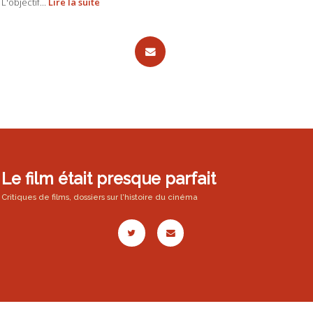
L'objectif...
Lire la suite
Le film était presque parfait
Critiques de films, dossiers sur l'histoire du cinéma