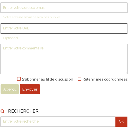
Votre adresse email ne sera pas publiée
Optionnel
S'abonner au fil de discussion
Retenir mes coordonnées
RECHERCHER