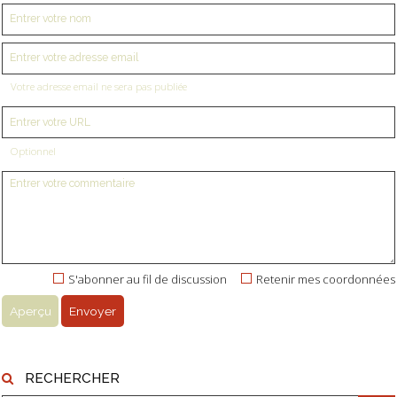
Votre adresse email ne sera pas publiée
Optionnel
S'abonner au fil de discussion
Retenir mes coordonnées
RECHERCHER