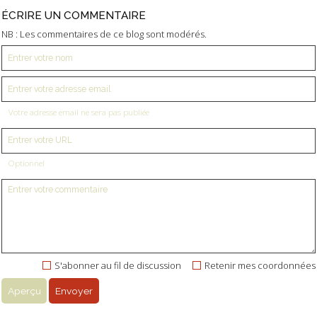
ÉCRIRE UN COMMENTAIRE
NB : Les commentaires de ce blog sont modérés.
Votre adresse email ne sera pas publiée
Optionnel
S'abonner au fil de discussion
Retenir mes coordonnées