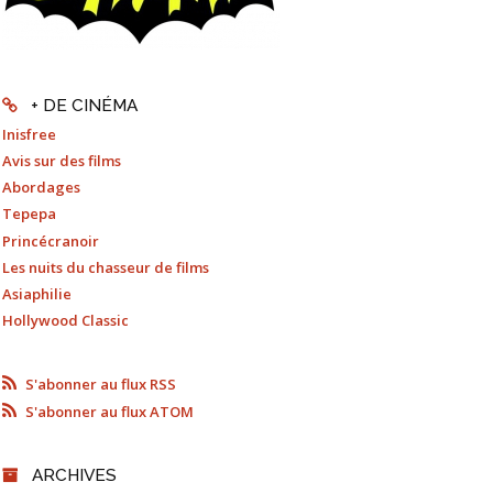
+ DE CINÉMA
Inisfree
Avis sur des films
Abordages
Tepepa
Princécranoir
Les nuits du chasseur de films
Asiaphilie
Hollywood Classic
S'abonner au flux RSS
S'abonner au flux ATOM
ARCHIVES