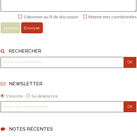
S'abonner au fil de discussion
Retenir mes coordonnées
RECHERCHER
NEWSLETTER
S'inscrire
Se désinscrire
NOTES RÉCENTES