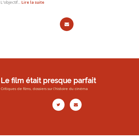
L'objectif...
Lire la suite
Le film était presque parfait
Critiques de films, dossiers sur l'histoire du cinéma