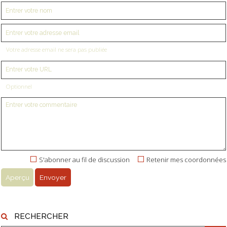
Votre adresse email ne sera pas publiée
Optionnel
S'abonner au fil de discussion
Retenir mes coordonnées
RECHERCHER