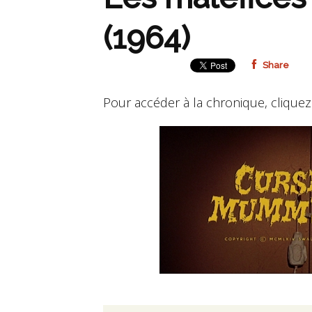
(1964)
Share
Pour accéder à la chronique, cliquez 