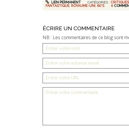
LIEN PERMANENT
CATÉGORIES :
CRITIQUES
FANTASTIQUE
,
ROYAUME-UNI
,
60'S
0
COMMEN
ÉCRIRE UN COMMENTAIRE
NB : Les commentaires de ce blog sont m