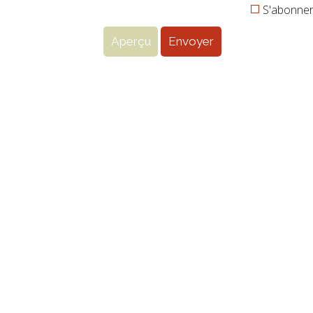
S'abonner 