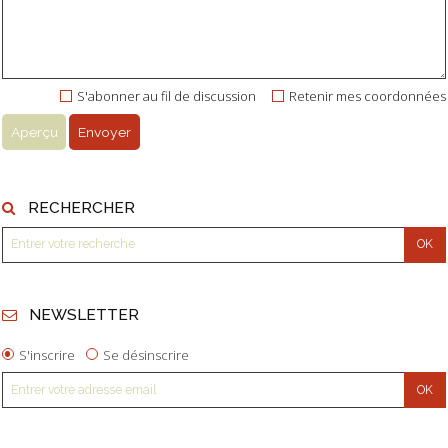
S'abonner au fil de discussion
Retenir mes coordonnées
RECHERCHER
NEWSLETTER
S'inscrire
Se désinscrire