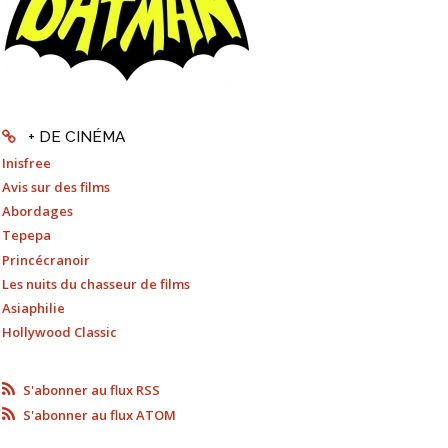
+ DE CINÉMA
Inisfree
Avis sur des films
Abordages
Tepepa
Princécranoir
Les nuits du chasseur de films
Asiaphilie
Hollywood Classic
S'abonner au flux RSS
S'abonner au flux ATOM