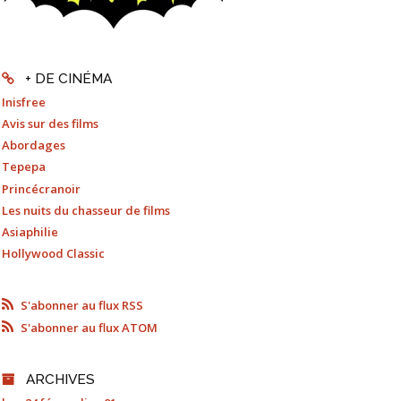
+ DE CINÉMA
Inisfree
Avis sur des films
Abordages
Tepepa
Princécranoir
Les nuits du chasseur de films
Asiaphilie
Hollywood Classic
S'abonner au flux RSS
S'abonner au flux ATOM
ARCHIVES