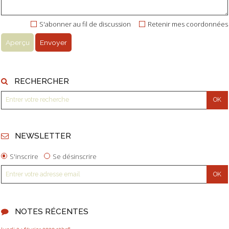
S'abonner au fil de discussion
Retenir mes coordonnées
RECHERCHER
NEWSLETTER
S'inscrire
Se désinscrire
NOTES RÉCENTES