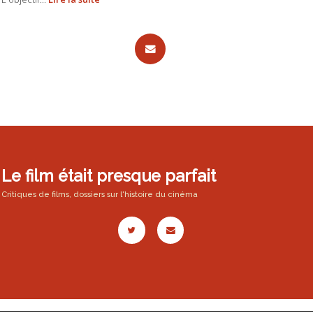
Le film était presque parfait
Critiques de films, dossiers sur l'histoire du cinéma