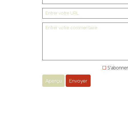
S'abonner 