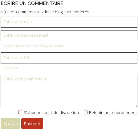
ÉCRIRE UN COMMENTAIRE
NB : Les commentaires de ce blog sont modérés.
Votre adresse email ne sera pas publiée
Optionnel
S'abonner au fil de discussion
Retenir mes coordonnées