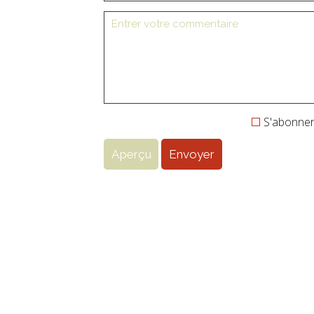
S'abonner 